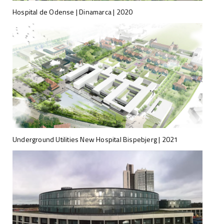
Hospital de Odense | Dinamarca | 2020
Underground Utilities New Hospital Bispebjerg | 2021