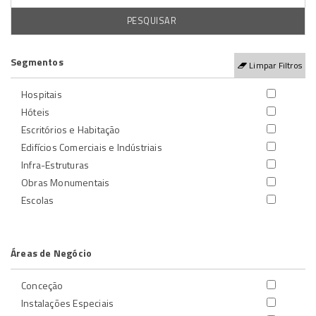
Segmentos
Limpar Filtros
Hospitais
Hóteis
Escritórios e Habitação
Edifícios Comerciais e Indústriais
Infra-Estruturas
Obras Monumentais
Escolas
Áreas de Negócio
Conceção
Instalações Especiais