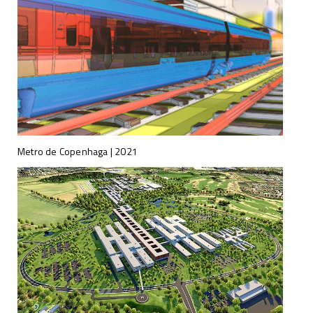
Metro de Copenhaga | 2021