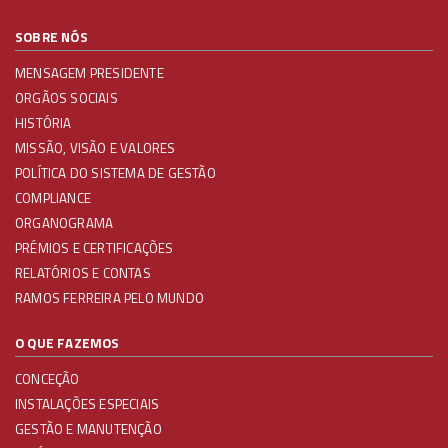
SOBRE NÓS
MENSAGEM PRESIDENTE
ORGÃOS SOCIAIS
HISTÓRIA
MISSÃO, VISÃO E VALORES
POLÍTICA DO SISTEMA DE GESTÃO
COMPLIANCE
ORGANOGRAMA
PRÉMIOS E CERTIFICAÇÕES
RELATÓRIOS E CONTAS
RAMOS FERREIRA PELO MUNDO
O QUE FAZEMOS
CONCEÇÃO
INSTALAÇÕES ESPECIAIS
GESTÃO E MANUTENÇÃO