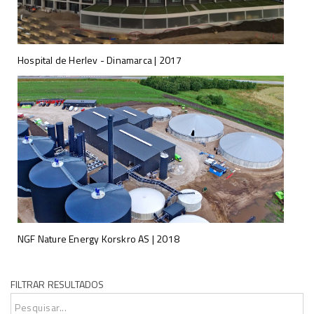
Hospital de Herlev - Dinamarca | 2017
NGF Nature Energy Korskro AS | 2018
FILTRAR RESULTADOS