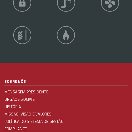
SOBRE NÓS
MENSAGEM PRESIDENTE
ORGÃOS SOCIAIS
HISTÓRIA
MISSÃO, VISÃO E VALORES
POLÍTICA DO SISTEMA DE GESTÃO
COMPLIANCE