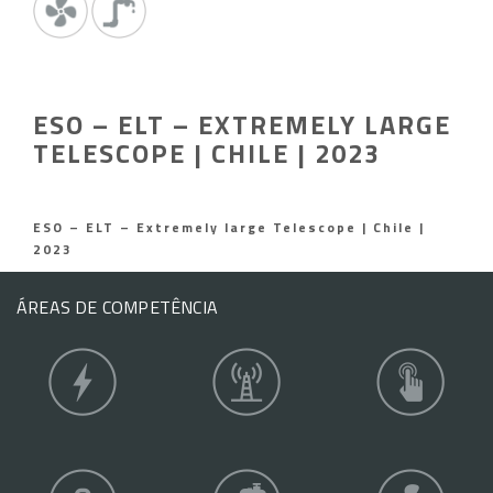
ESO – ELT – EXTREMELY LARGE
TELESCOPE | CHILE | 2023
ESO – ELT – Extremely large Telescope | Chile |
2023
ÁREAS DE COMPETÊNCIA